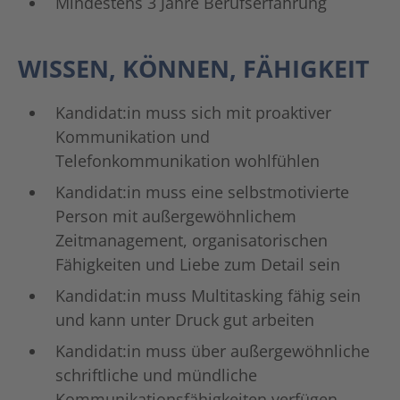
Mindestens 3 Jahre Berufserfahrung
WISSEN, KÖNNEN, FÄHIGKEIT
Kandidat:in muss sich mit proaktiver
Kommunikation und
Telefonkommunikation wohlfühlen
Kandidat:in muss eine selbstmotivierte
Person mit außergewöhnlichem
Zeitmanagement, organisatorischen
Fähigkeiten und Liebe zum Detail sein
Kandidat:in muss Multitasking fähig sein
und kann unter Druck gut arbeiten
Kandidat:in muss über außergewöhnliche
schriftliche und mündliche
Kommunikationsfähigkeiten verfügen