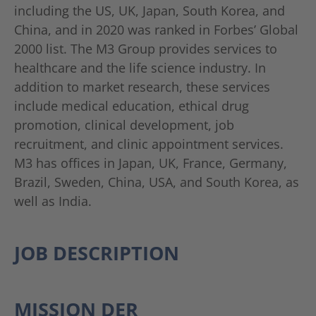
including the US, UK, Japan, South Korea, and
China, and in 2020 was ranked in Forbes’ Global
2000 list. The M3 Group provides services to
healthcare and the life science industry. In
addition to market research, these services
include medical education, ethical drug
promotion, clinical development, job
recruitment, and clinic appointment services.
M3 has offices in Japan, UK, France, Germany,
Brazil, Sweden, China, USA, and South Korea, as
well as India.
JOB DESCRIPTION
MISSION DER