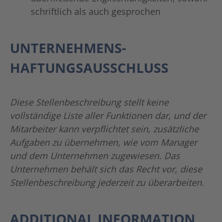
schriftlich als auch gesprochen
UNTERNEHMENS-
HAFTUNGSAUSSCHLUSS
Diese Stellenbeschreibung stellt keine
vollständige Liste aller Funktionen dar, und der
Mitarbeiter kann verpflichtet sein, zusätzliche
Aufgaben zu übernehmen, wie vom Manager
und dem Unternehmen zugewiesen. Das
Unternehmen behält sich das Recht vor, diese
Stellenbeschreibung jederzeit zu überarbeiten.
ADDITIONAL INFORMATION