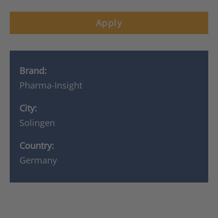
Apply
Brand:
Pharma-Insight
City:
Solingen
Country:
Germany