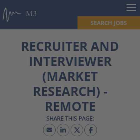
SEARCH JOBS
RECRUITER AND
INTERVIEWER
(MARKET
RESEARCH) -
REMOTE