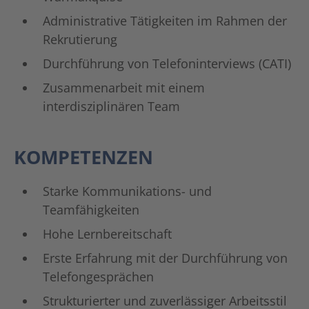
Administrative Tätigkeiten im Rahmen der
Rekrutierung
Durchführung von Telefoninterviews (CATI)
Zusammenarbeit mit einem
interdisziplinären Team
KOMPETENZEN
Starke Kommunikations- und
Teamfähigkeiten
Hohe Lernbereitschaft
Erste Erfahrung mit der Durchführung von
Telefongesprächen
Strukturierter und zuverlässiger Arbeitsstil