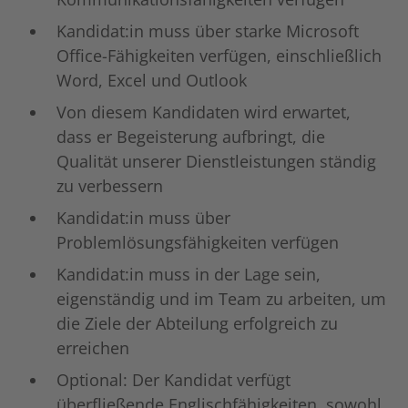
Kandidat:in muss über starke Microsoft
Office-Fähigkeiten verfügen, einschließlich
Word, Excel und Outlook
Von diesem Kandidaten wird erwartet,
dass er Begeisterung aufbringt, die
Qualität unserer Dienstleistungen ständig
zu verbessern
Kandidat:in muss über
Problemlösungsfähigkeiten verfügen
Kandidat:in muss in der Lage sein,
eigenständig und im Team zu arbeiten, um
die Ziele der Abteilung erfolgreich zu
erreichen
Optional: Der Kandidat verfügt
überfließende Englischfähigkeiten, sowohl