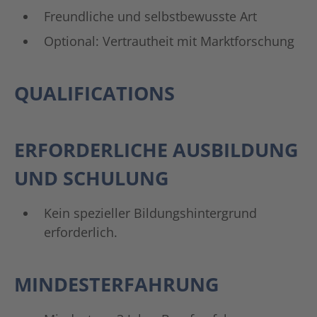
Freundliche und selbstbewusste Art
Optional: Vertrautheit mit Marktforschung
QUALIFICATIONS
ERFORDERLICHE AUSBILDUNG
UND SCHULUNG
Kein spezieller Bildungshintergrund
erforderlich.
MINDESTERFAHRUNG