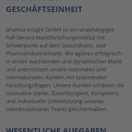
GESCHÄFTSEINHEIT
pharma-insight GmbH ist ein unabhängiges
Full-Service-Marktforschungsinstitut mit
Schwerpunkt auf dem Gesundheits- und
Pharmaindustriemarkt. Wir agieren erfolgreich
in einem wachsenden und dynamischen Markt
und unterstützen unsere nationalen und
internationalen Kunden mit spannenden
Forschungsfragen. Unsere Kunden schätzen die
innovative Stärke, Zuverlässigkeit, Kompetenz
und individuelle Unterstützung unseres
interdisziplinären Teams gleichermaßen.
WESENTLICHE AUFGABEN